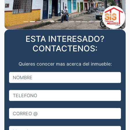
ESTA INTERESADO?
CONTACTENOS:
Quieres conocer mas acerca del inmueble: