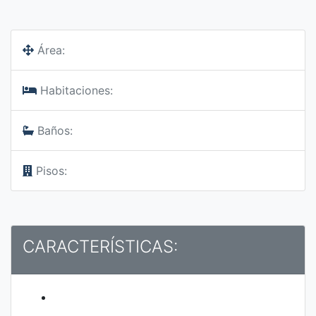
Área:
Habitaciones:
Baños:
Pisos:
CARACTERÍSTICAS: