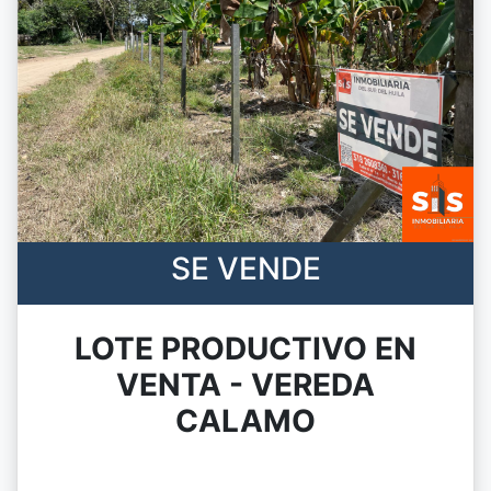
SE VENDE
LOTE PRODUCTIVO EN
VENTA - VEREDA
CALAMO