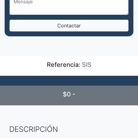
Referencia:
SIS
$0 -
DESCRIPCIÓN