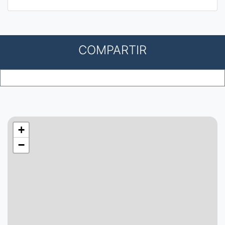
COMPARTIR
+
−