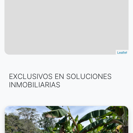
Leaflet
EXCLUSIVOS EN SOLUCIONES
INMOBILIARIAS