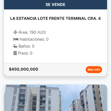
SE VENDE
LA ESTANCIA LOTE FRENTE TERMINAL CRA. 4
Área: 190 m20
Habitaciones: 0
Baños: 0
Pisos: 0
$450,000,000
Mas Info