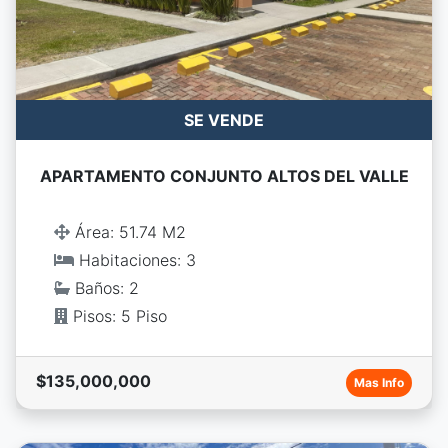
SE VENDE
APARTAMENTO CONJUNTO ALTOS DEL VALLE
Área: 51.74 M2
Habitaciones: 3
Baños: 2
Pisos: 5 Piso
$135,000,000
Mas Info