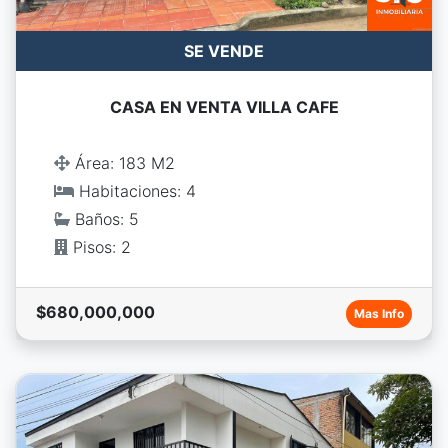
SE VENDE
CASA EN VENTA VILLA CAFE
Área: 183 M2
Habitaciones: 4
Baños: 5
Pisos: 2
$680,000,000
Mas Info