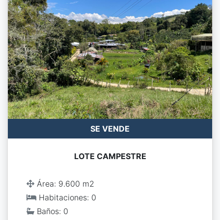
SE VENDE
LOTE CAMPESTRE
Área: 9.600 m2
Habitaciones: 0
Baños: 0