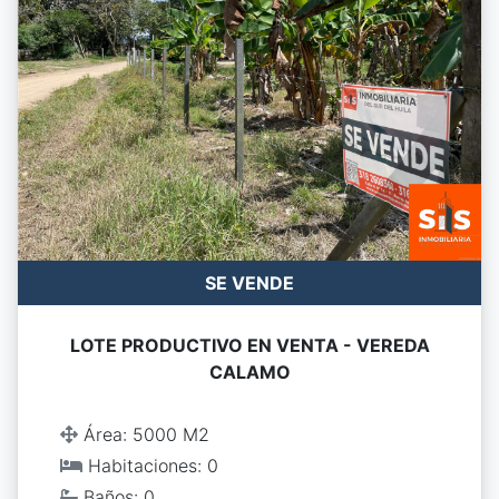
SE VENDE
LOTE PRODUCTIVO EN VENTA - VEREDA
CALAMO
Área: 5000 M2
Habitaciones: 0
Baños: 0