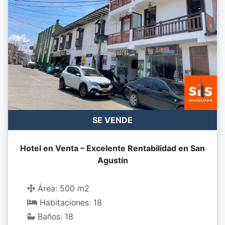
SE VENDE
Hotel en Venta – Excelente Rentabilidad en San
Agustín
Área: 500 m2
Habitaciones: 18
Baños: 18