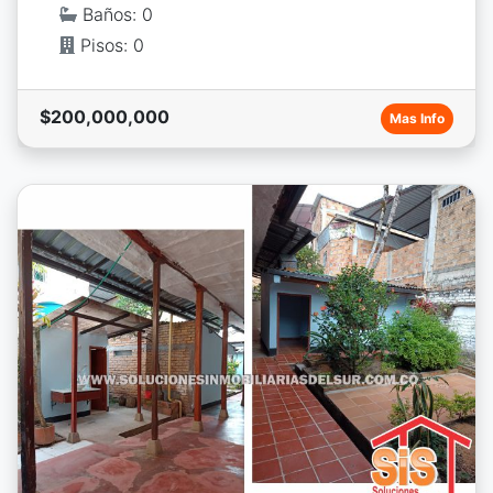
Baños: 0
Pisos: 0
$200,000,000
Mas Info