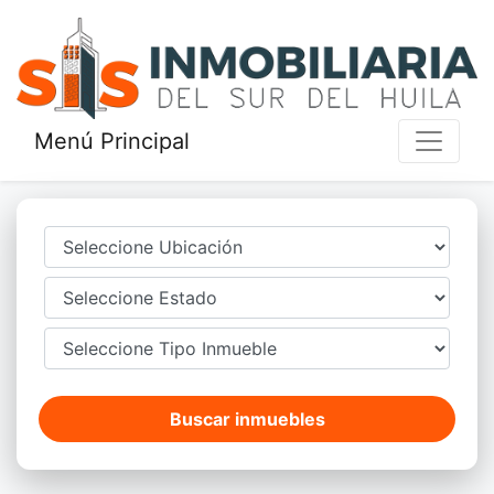
Menú Principal
Buscar inmuebles