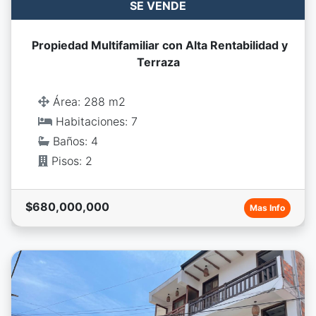
SE VENDE
Propiedad Multifamiliar con Alta Rentabilidad y
Terraza
Área: 288 m2
Habitaciones: 7
Baños: 4
Pisos: 2
$680,000,000
Mas Info