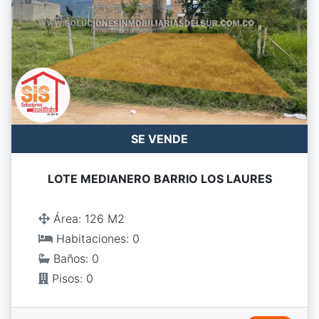
SE VENDE
LOTE MEDIANERO BARRIO LOS LAURES
Área: 126 M2
Habitaciones: 0
Baños: 0
Pisos: 0