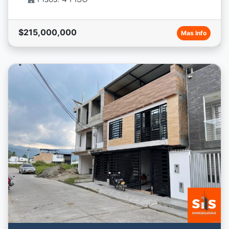
$215,000,000
Mas Info