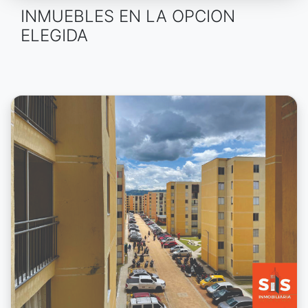
INMUEBLES EN LA OPCION
ELEGIDA