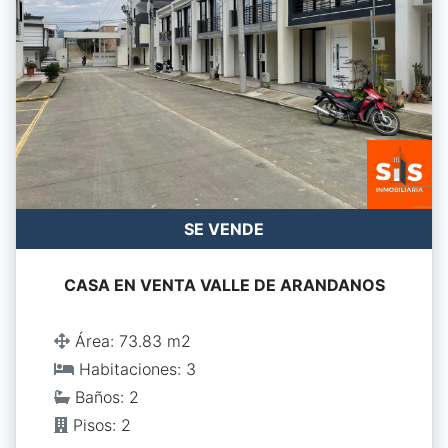
SE VENDE
CASA EN VENTA VALLE DE ARANDANOS
Área: 73.83 m2
Habitaciones: 3
Baños: 2
Pisos: 2