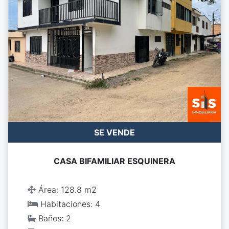
SE VENDE
CASA BIFAMILIAR ESQUINERA
Área: 128.8 m2
Habitaciones: 4
Baños: 2