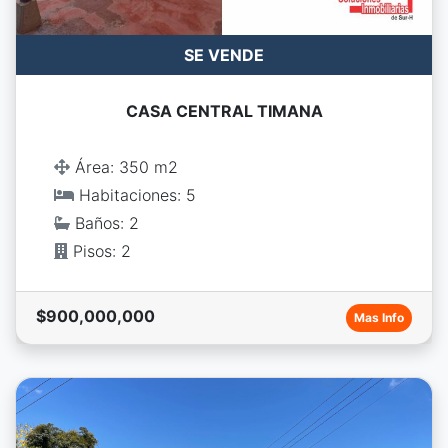
SE VENDE
CASA CENTRAL TIMANA
Área: 350 m2
Habitaciones: 5
Baños: 2
Pisos: 2
$900,000,000
Mas Info