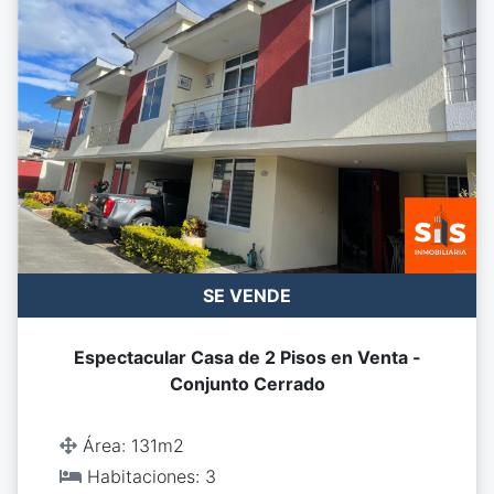
SE VENDE
Espectacular Casa de 2 Pisos en Venta -
Conjunto Cerrado
Área: 131m2
Habitaciones: 3