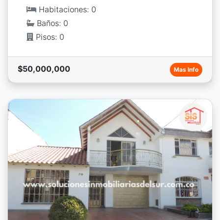
Habitaciones: 0
Baños: 0
Pisos: 0
$50,000,000
Mas Info