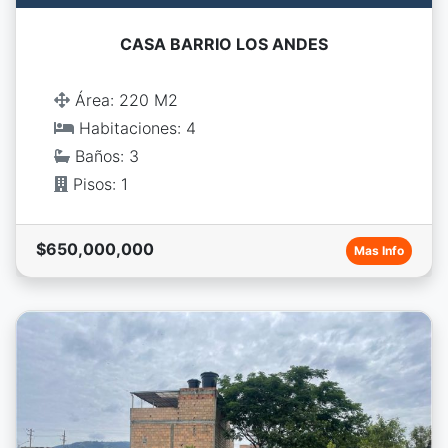
CASA BARRIO LOS ANDES
Área: 220 M2
Habitaciones: 4
Baños: 3
Pisos: 1
$650,000,000
Mas Info