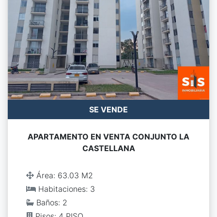
SE VENDE
APARTAMENTO EN VENTA CONJUNTO LA
CASTELLANA
Área: 63.03 M2
Habitaciones: 3
Baños: 2
Pisos: 4 PISO