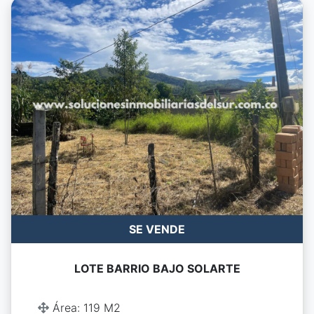
SE VENDE
LOTE BARRIO BAJO SOLARTE
Área: 119 M2