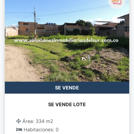
SE VENDE
SE VENDE LOTE
Área: 334 m2
Habitaciones: 0