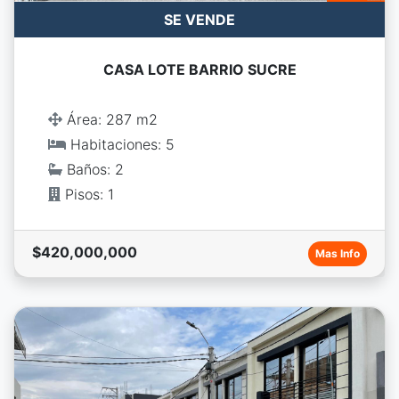
SE VENDE
CASA LOTE BARRIO SUCRE
Área: 287 m2
Habitaciones: 5
Baños: 2
Pisos: 1
$420,000,000
Mas Info