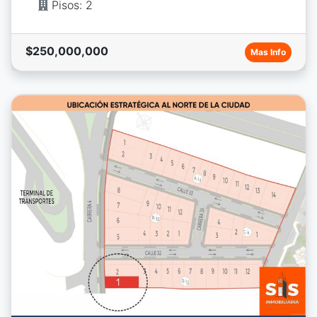
Pisos: 2
$250,000,000
Mas Info