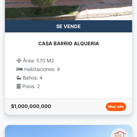
SE VENDE
CASA BARRIO ALQUERIA
Área: 570 M2
Habitaciones: 4
Baños: 4
Pisos: 2
$1,000,000,000
Mas Info