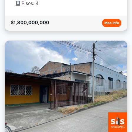
Pisos: 4
$1,800,000,000
Mas Info