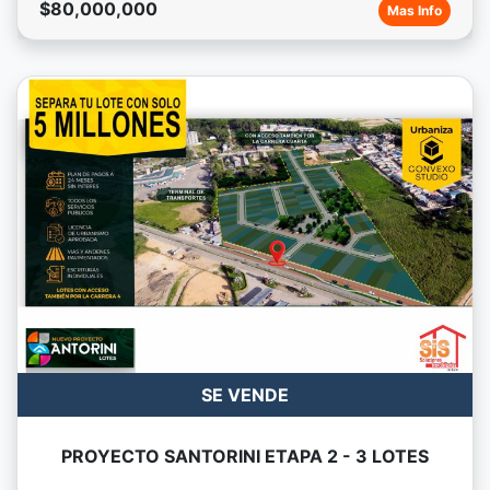
$80,000,000
Mas Info
SE VENDE
PROYECTO SANTORINI ETAPA 2 - 3 LOTES