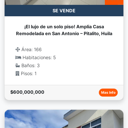
SE VENDE
¡El lujo de un solo piso! Amplia Casa
Remodelada en San Antonio – Pitalito, Huila
Área: 166
Habitaciones: 5
Baños: 3
Pisos: 1
$600,000,000
Mas Info