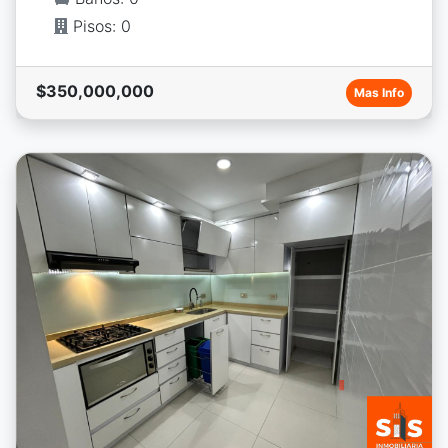
Pisos: 0
$350,000,000
Mas Info