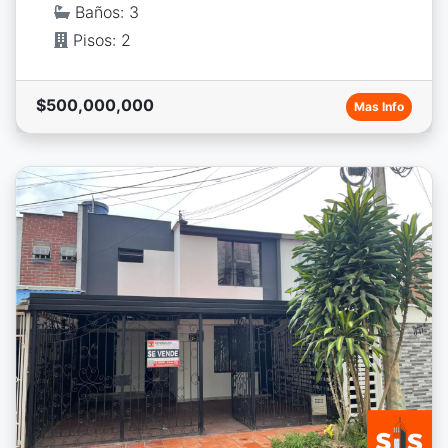
Baños: 3
Pisos: 2
$500,000,000
Mas Info