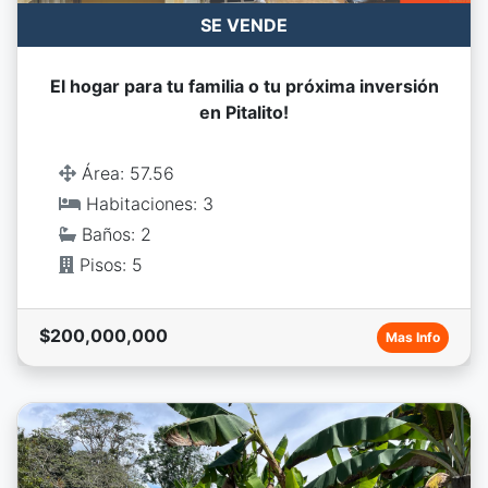
SE VENDE
El hogar para tu familia o tu próxima inversión
en Pitalito!
Área: 57.56
Habitaciones: 3
Baños: 2
Pisos: 5
$200,000,000
Mas Info